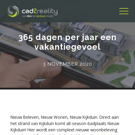
365 dagen per jaar een
vakantiegevoel
3 NOVEMBER 2020
Nieuw Beleven, Nieuw Wonen, Nieuw Kijkduin. Direct aan
het strand van Kijkduin komt all-season-badplaats Nieuw
Kijkduin! Hier wordt een compleet nieuwe woonbeleving